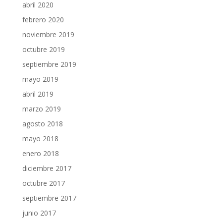
abril 2020
febrero 2020
noviembre 2019
octubre 2019
septiembre 2019
mayo 2019
abril 2019
marzo 2019
agosto 2018
mayo 2018
enero 2018
diciembre 2017
octubre 2017
septiembre 2017
junio 2017