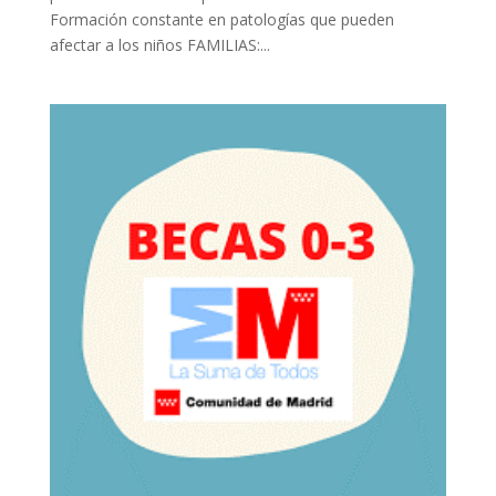
Formación constante en patologías que pueden
afectar a los niños FAMILIAS:...