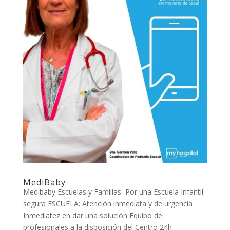
MediBaby
Medibaby Escuelas y Familias Por una Escuela Infantil
segura ESCUELA: Atención inmediata y de urgencia
Inmediatez en dar una solución Equipo de
profesionales a la disposición del Centro 24h