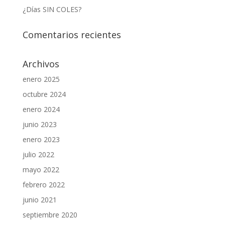
¿Días SIN COLES?
Comentarios recientes
Archivos
enero 2025
octubre 2024
enero 2024
junio 2023
enero 2023
julio 2022
mayo 2022
febrero 2022
junio 2021
septiembre 2020