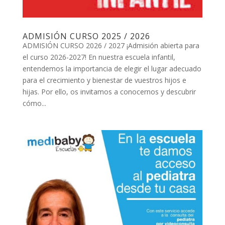
ADMISIÓN CURSO 2025 / 2026
ADMISIÓN CURSO 2026 / 2027 ¡Admisión abierta para
el curso 2026-2027! En nuestra escuela infantil,
entendemos la importancia de elegir el lugar adecuado
para el crecimiento y bienestar de vuestros hijos e
hijas. Por ello, os invitamos a conocernos y descubrir
cómo...