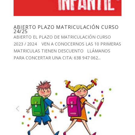
ABIERTO PLAZO MATRICULACIÓN CURSO
24/25
ABIERTO EL PLAZO DE MATRICULACIÓN CURSO
2023 / 2024 VEN A CONOCERNOS LAS 10 PRIMERAS
MATRICULAS TIENEN DESCUENTO LLÁMANOS
PARA CONCERTAR UNA CITA: 638 947 062...