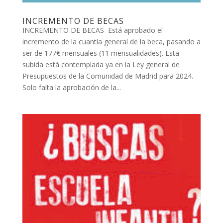
INCREMENTO DE BECAS
INCREMENTO DE BECAS Está aprobado el
incremento de la cuantía general de la beca, pasando a
ser de 177€ mensuales (11 mensualidades). Esta
subida está contemplada ya en la Ley general de
Presupuestos de la Comunidad de Madrid para 2024.
Solo falta la aprobación de la...