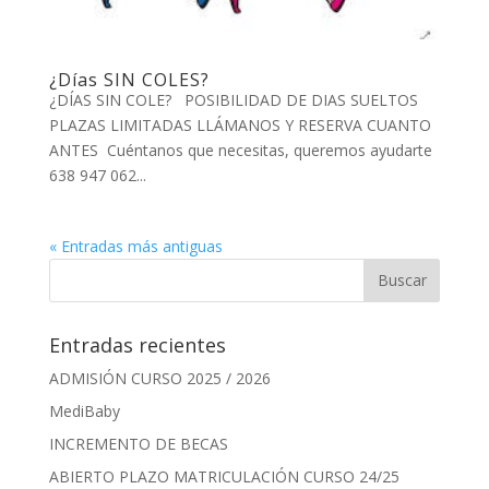
¿Días SIN COLES?
¿DÍAS SIN COLE? POSIBILIDAD DE DIAS SUELTOS
PLAZAS LIMITADAS LLÁMANOS Y RESERVA CUANTO
ANTES Cuéntanos que necesitas, queremos ayudarte
638 947 062...
« Entradas más antiguas
Entradas recientes
ADMISIÓN CURSO 2025 / 2026
MediBaby
INCREMENTO DE BECAS
ABIERTO PLAZO MATRICULACIÓN CURSO 24/25