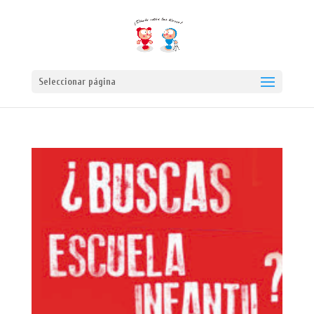
Seleccionar página