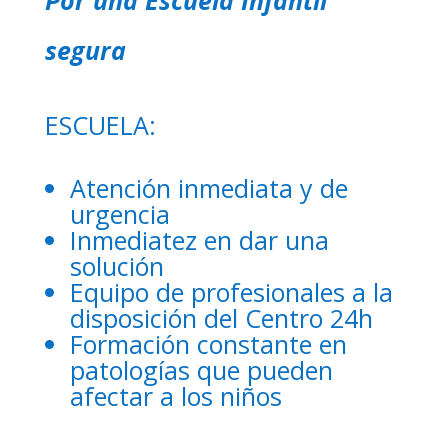
Por una Escuela Infantil
segura
ESCUELA:
Atención inmediata y de
urgencia
Inmediatez en dar una
solución
Equipo de profesionales a la
disposición del Centro 24h
Formación constante en
patologías que pueden
afectar a los niños