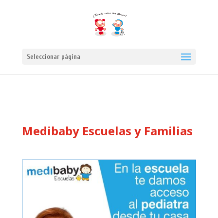
Seleccionar página
Medibaby Escuelas y Familias