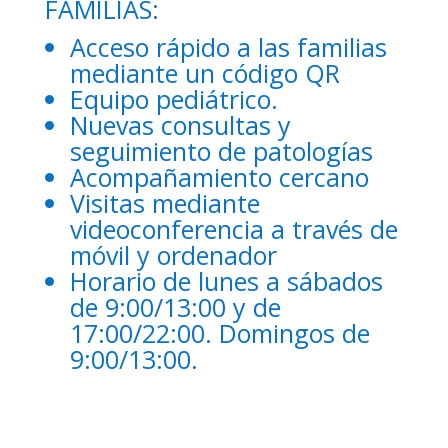
FAMILIAS:
Acceso rápido a las familias
mediante un código QR
Equipo pediátrico.
Nuevas consultas y
seguimiento de patologías
Acompañamiento cercano
Visitas mediante
videoconferencia a través de
móvil y ordenador
Horario de lunes a sábados
de 9:00/13:00 y de
17:00/22:00. Domingos de
9:00/13:00.