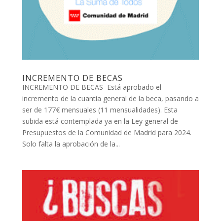
INCREMENTO DE BECAS
INCREMENTO DE BECAS Está aprobado el
incremento de la cuantía general de la beca, pasando a
ser de 177€ mensuales (11 mensualidades). Esta
subida está contemplada ya en la Ley general de
Presupuestos de la Comunidad de Madrid para 2024.
Solo falta la aprobación de la...