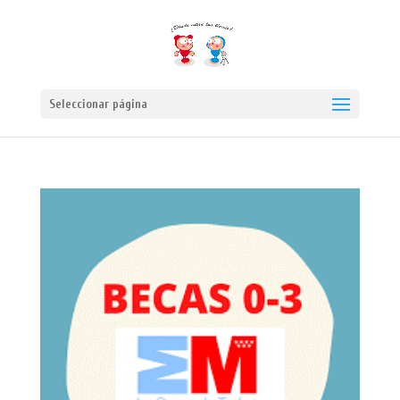
Seleccionar página