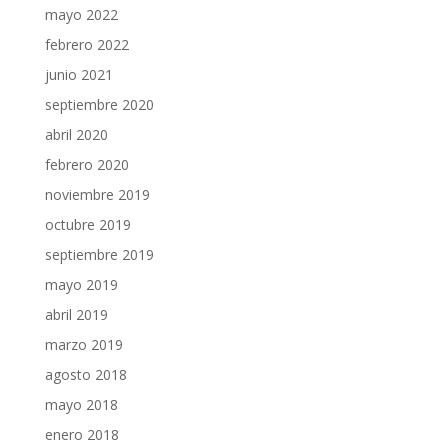
mayo 2022
febrero 2022
junio 2021
septiembre 2020
abril 2020
febrero 2020
noviembre 2019
octubre 2019
septiembre 2019
mayo 2019
abril 2019
marzo 2019
agosto 2018
mayo 2018
enero 2018