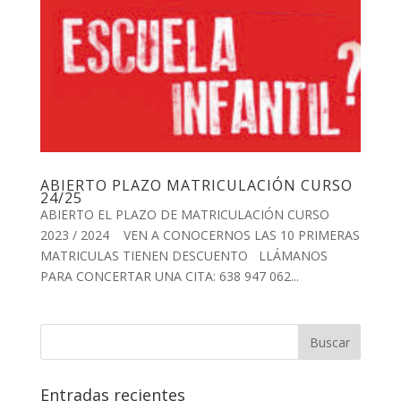
ABIERTO PLAZO MATRICULACIÓN CURSO
24/25
ABIERTO EL PLAZO DE MATRICULACIÓN CURSO
2023 / 2024 VEN A CONOCERNOS LAS 10 PRIMERAS
MATRICULAS TIENEN DESCUENTO LLÁMANOS
PARA CONCERTAR UNA CITA: 638 947 062...
Entradas recientes