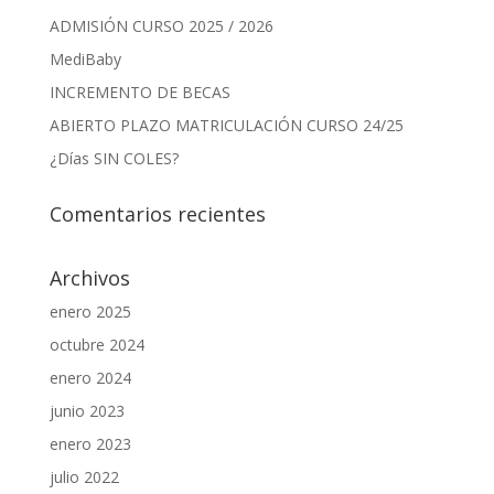
ADMISIÓN CURSO 2025 / 2026
MediBaby
INCREMENTO DE BECAS
ABIERTO PLAZO MATRICULACIÓN CURSO 24/25
¿Días SIN COLES?
Comentarios recientes
Archivos
enero 2025
octubre 2024
enero 2024
junio 2023
enero 2023
julio 2022