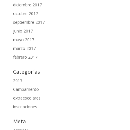
diciembre 2017
octubre 2017
septiembre 2017
junio 2017
mayo 2017
marzo 2017
febrero 2017
Categorías
2017
Campamento
extraescolares
inscripciones
Meta