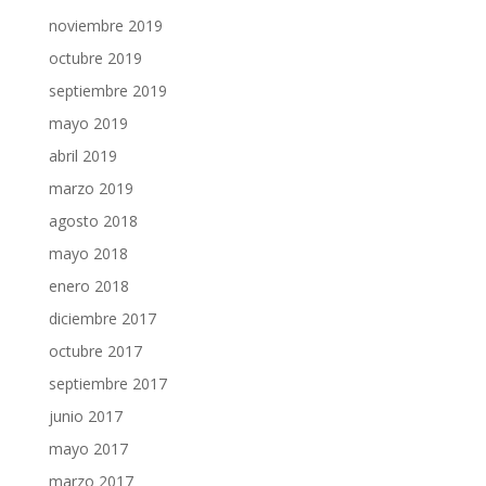
noviembre 2019
octubre 2019
septiembre 2019
mayo 2019
abril 2019
marzo 2019
agosto 2018
mayo 2018
enero 2018
diciembre 2017
octubre 2017
septiembre 2017
junio 2017
mayo 2017
marzo 2017