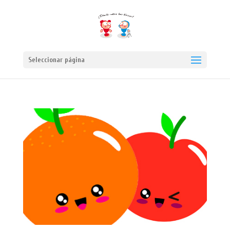
Seleccionar página