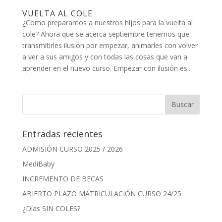
VUELTA AL COLE
¿Como preparamos a nuestros hijos para la vuelta al
cole? Ahora que se acerca septiembre tenemos que
transmítirles ilusión por empezar, animarles con volver
a ver a sus amigos y con todas las cosas que van a
aprender en el nuevo curso. Empezar con ilusión es...
Entradas recientes
ADMISIÓN CURSO 2025 / 2026
MediBaby
INCREMENTO DE BECAS
ABIERTO PLAZO MATRICULACIÓN CURSO 24/25
¿Días SIN COLES?