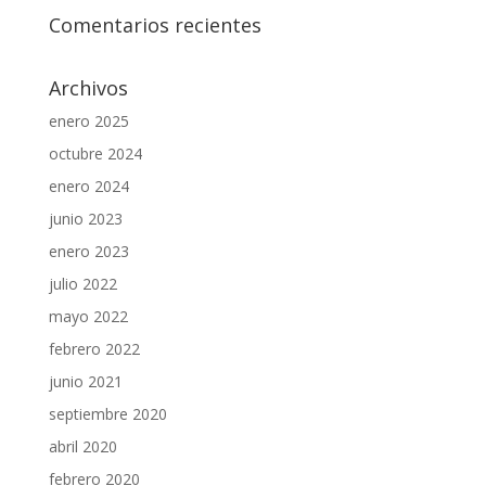
Comentarios recientes
Archivos
enero 2025
octubre 2024
enero 2024
junio 2023
enero 2023
julio 2022
mayo 2022
febrero 2022
junio 2021
septiembre 2020
abril 2020
febrero 2020