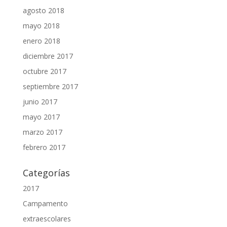
agosto 2018
mayo 2018
enero 2018
diciembre 2017
octubre 2017
septiembre 2017
junio 2017
mayo 2017
marzo 2017
febrero 2017
Categorías
2017
Campamento
extraescolares