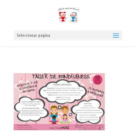
Seleccionar página