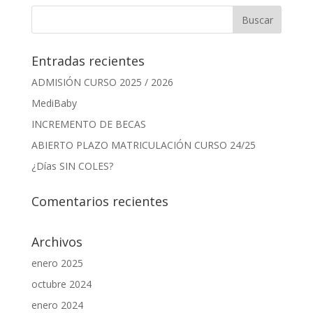
Entradas recientes
ADMISIÓN CURSO 2025 / 2026
MediBaby
INCREMENTO DE BECAS
ABIERTO PLAZO MATRICULACIÓN CURSO 24/25
¿Días SIN COLES?
Comentarios recientes
Archivos
enero 2025
octubre 2024
enero 2024