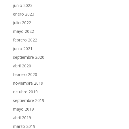
junio 2023
enero 2023
julio 2022
mayo 2022
febrero 2022
junio 2021
septiembre 2020
abril 2020
febrero 2020
noviembre 2019
octubre 2019
septiembre 2019
mayo 2019
abril 2019
marzo 2019