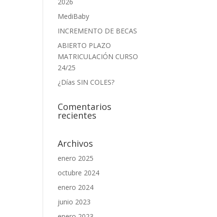
2026
MediBaby
INCREMENTO DE BECAS
ABIERTO PLAZO
MATRICULACIÓN CURSO
24/25
¿Días SIN COLES?
Comentarios
recientes
Archivos
enero 2025
octubre 2024
enero 2024
junio 2023
enero 2023