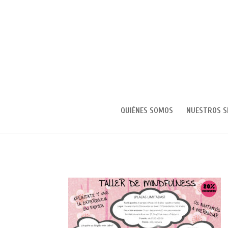
QUIÉNES SOMOS
NUESTROS S