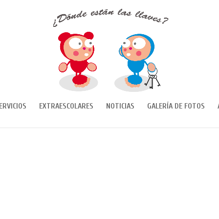
ERVICIOS
EXTRAESCOLARES
NOTICIAS
GALERÍA DE FOTOS