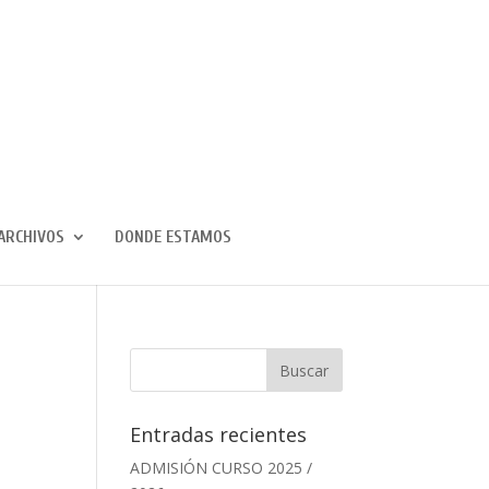
ARCHIVOS
DONDE ESTAMOS
Entradas recientes
ADMISIÓN CURSO 2025 /