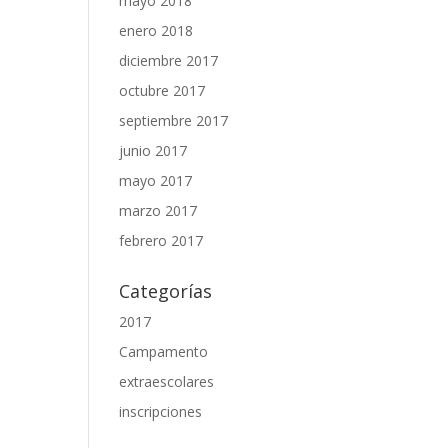
mayo 2018
enero 2018
diciembre 2017
octubre 2017
septiembre 2017
junio 2017
mayo 2017
marzo 2017
febrero 2017
Categorías
2017
Campamento
extraescolares
inscripciones