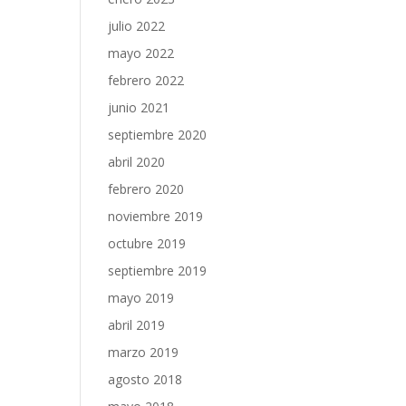
julio 2022
mayo 2022
febrero 2022
junio 2021
septiembre 2020
abril 2020
febrero 2020
noviembre 2019
octubre 2019
septiembre 2019
mayo 2019
abril 2019
marzo 2019
agosto 2018