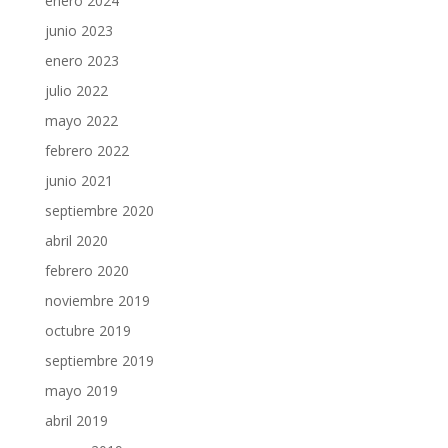
enero 2024
junio 2023
enero 2023
julio 2022
mayo 2022
febrero 2022
junio 2021
septiembre 2020
abril 2020
febrero 2020
noviembre 2019
octubre 2019
septiembre 2019
mayo 2019
abril 2019