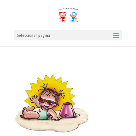
Seleccionar página