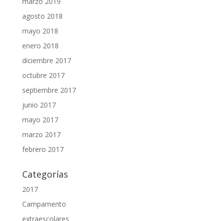
marzo 2019
agosto 2018
mayo 2018
enero 2018
diciembre 2017
octubre 2017
septiembre 2017
junio 2017
mayo 2017
marzo 2017
febrero 2017
Categorías
2017
Campamento
extraescolares