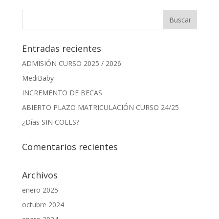
Entradas recientes
ADMISIÓN CURSO 2025 / 2026
MediBaby
INCREMENTO DE BECAS
ABIERTO PLAZO MATRICULACIÓN CURSO 24/25
¿Días SIN COLES?
Comentarios recientes
Archivos
enero 2025
octubre 2024