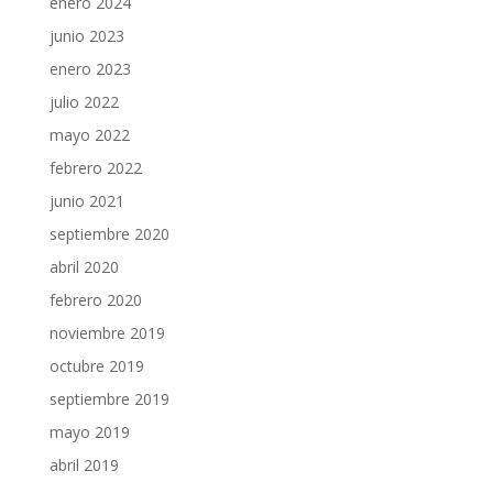
enero 2024
junio 2023
enero 2023
julio 2022
mayo 2022
febrero 2022
junio 2021
septiembre 2020
abril 2020
febrero 2020
noviembre 2019
octubre 2019
septiembre 2019
mayo 2019
abril 2019