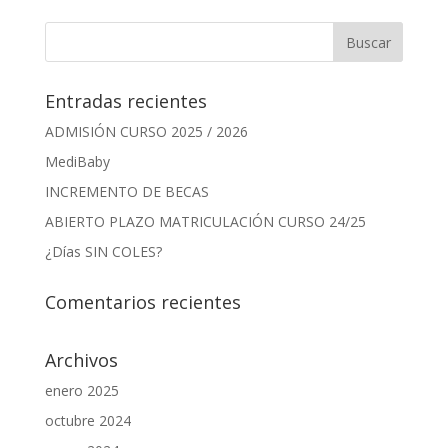
Entradas recientes
ADMISIÓN CURSO 2025 / 2026
MediBaby
INCREMENTO DE BECAS
ABIERTO PLAZO MATRICULACIÓN CURSO 24/25
¿Días SIN COLES?
Comentarios recientes
Archivos
enero 2025
octubre 2024