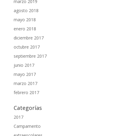
marzo 2019
agosto 2018
mayo 2018
enero 2018
diciembre 2017
octubre 2017
septiembre 2017
junio 2017
mayo 2017
marzo 2017
febrero 2017
Categorías
2017
Campamento
extraescolares