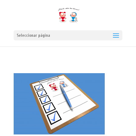
Seleccionar página